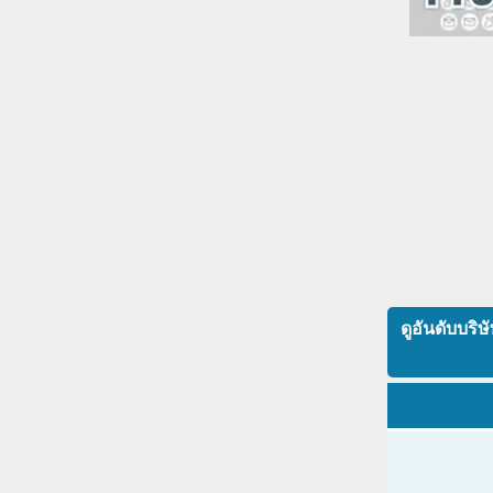
ดูอันดับบริษั