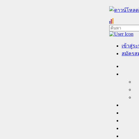
เข้าสู่ร
สมัครส