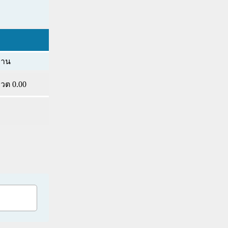
งาน
หวต
0.00